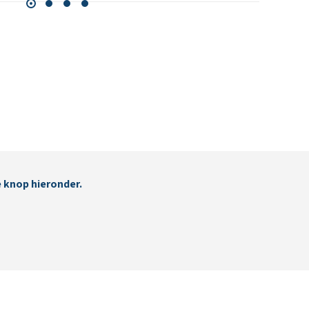
e knop hieronder.