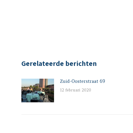
Gerelateerde berichten
Zuid-Oosterstraat 69
12 februari 2020