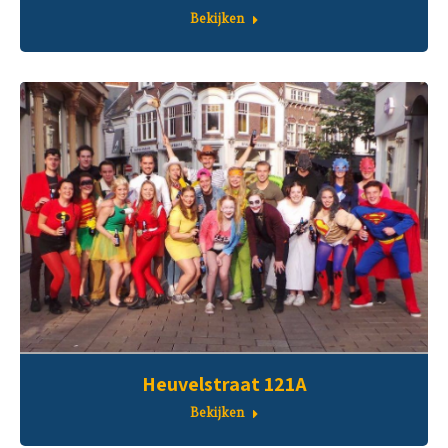
Bekijken
Heuvelstraat 121A
Bekijken