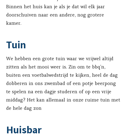
Binnen het huis kan je als je dat wil elk jaar
doorschuiven naar een andere, nog grotere
kamer.
Tuin
We hebben een grote tuin waar we vrijwel altijd
zitten als het mooi weer is. Zin om te bbq’n,
buiten een voetbalwedstrijd te kijken, heel de dag
dobberen in ons zwembad of een potje beerpong
te spelen na een dagje studeren of op een vrije
middag? Het kan allemaal in onze ruime tuin met
de hele dag zon
Huisbar