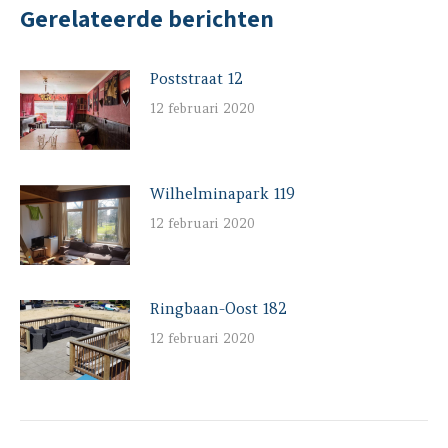
Gerelateerde berichten
Poststraat 12
12 februari 2020
Wilhelminapark 119
12 februari 2020
Ringbaan-Oost 182
12 februari 2020