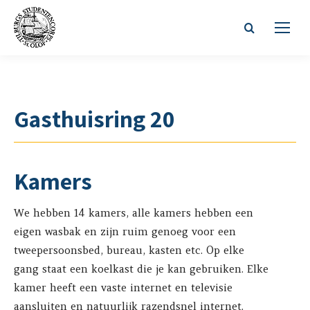
Zoeken:
Gasthuisring 20
Kamers
We hebben 14 kamers, alle kamers hebben een
eigen wasbak en zijn ruim genoeg voor een
tweepersoonsbed, bureau, kasten etc. Op elke
gang staat een koelkast die je kan gebruiken. Elke
kamer heeft een vaste internet en televisie
aansluiten en natuurlijk razendsnel internet.