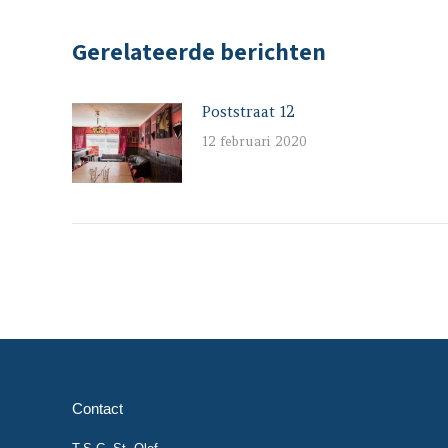
Gerelateerde berichten
Poststraat 12
12 februari 2020
Contact