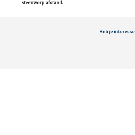
steenworp afstand.
Heb je interesse