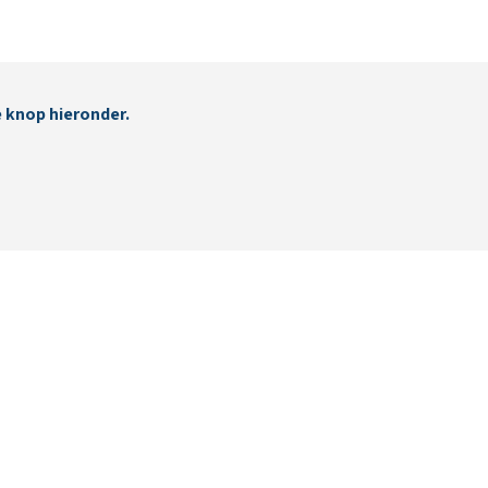
e knop hieronder.