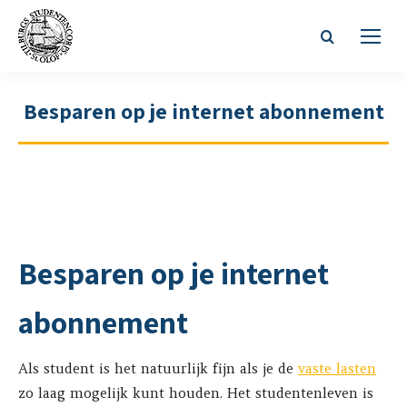
Zoeken:
Besparen op je internet abonnement
Besparen op je internet
abonnement
Als student is het natuurlijk fijn als je de
vaste lasten
zo laag mogelijk kunt houden. Het studentenleven is