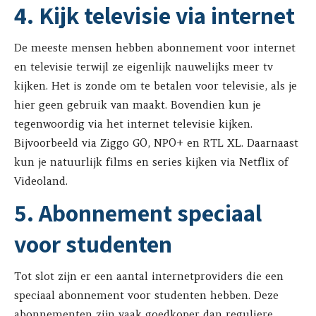
4. Kijk televisie via internet
De meeste mensen hebben abonnement voor internet
en televisie terwijl ze eigenlijk nauwelijks meer tv
kijken. Het is zonde om te betalen voor televisie, als je
hier geen gebruik van maakt. Bovendien kun je
tegenwoordig via het internet televisie kijken.
Bijvoorbeeld via Ziggo GO, NPO+ en RTL XL. Daarnaast
kun je natuurlijk films en series kijken via Netflix of
Videoland.
5. Abonnement speciaal
voor studenten
Tot slot zijn er een aantal internetproviders die een
speciaal abonnement voor studenten hebben. Deze
abonnementen zijn vaak goedkoper dan reguliere