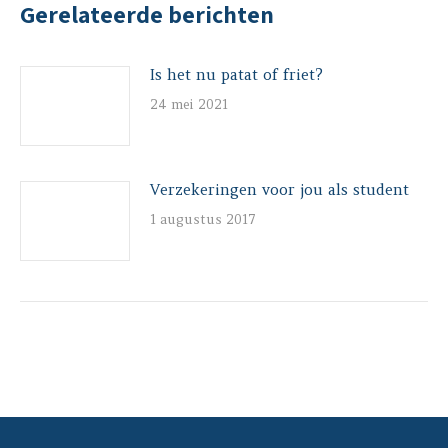
Gerelateerde berichten
Is het nu patat of friet?
24 mei 2021
Verzekeringen voor jou als student
1 augustus 2017