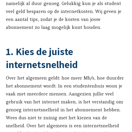
namelijk al duur genoeg. Gelukkig kun je als student
veel geld besparen op de internetkosten. Wij geven je
een aantal tips, zodat je de kosten van jouw
abonnement zo laag mogelijk kunt houden.
1. Kies de juiste
internetsnelheid
Over het algemeen geldt: hoe meer Mb/s, hoe duurder
het abonnement wordt. In een studentenhuis woon je
vaak met meerdere mensen. Aangezien jullie veel
gebruik van het internet maken, is het verstandig om
genoeg internetsnelheid in het abonnement hebben.
Wees dus niet te zuinig met het kiezen van de
snelheid. Over het algemeen is een internetsnelheid