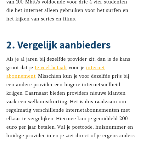
van 100 Mbit/s voldoende voor drie à vier studenten
die het internet alleen gebruiken voor het surfen en
het kijken van series en films.
2. Vergelijk aanbieders
Als je al jaren bij dezelfde provider zit, dan is de kans
groot dat je
te veel betaalt
voor je
internet
abonnement
. Misschien kun je voor dezelfde prijs bij
een andere provider een hogere internetsnelheid
krijgen. Daarnaast bieden providers nieuwe klanten
vaak een welkomstkorting. Het is dus raadzaam om
regelmatig verschillende internetabonnementen met
elkaar te vergelijken. Hiermee kun je gemiddeld 200
euro per jaar betalen. Vul je postcode, huisnummer en
huidige provider in en je ziet direct of je ergens anders