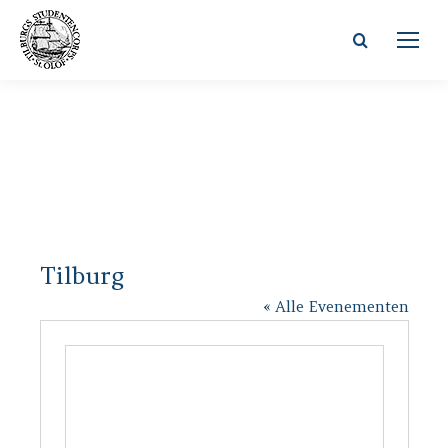
Zoeken:
Tilburg
« Alle Evenementen