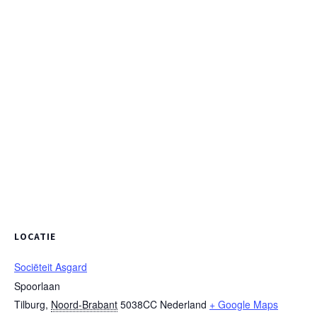
LOCATIE
Sociëteit Asgard
Spoorlaan
Tilburg
,
Noord-Brabant
5038CC
Nederland
+ Google Maps