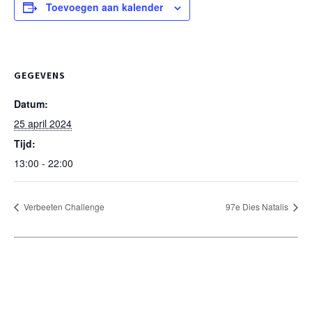
Toevoegen aan kalender
GEGEVENS
Datum:
25 april 2024
Tijd:
13:00 - 22:00
Verbeeten Challenge
97e Dies Natalis