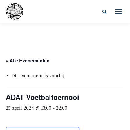
Zoeken:
« Alle Evenementen
Dit evenement is voorbij.
ADAT Voetbaltoernooi
25 april 2024 @ 13:00
-
22:00