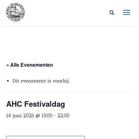
Zoeken:
« Alle Evenementen
Dit evenement is voorbij.
AHC Festivaldag
14 juni 2025 @ 13:00
-
22:00