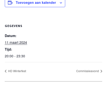
Toevoegen aan kalender
GEGEVENS
Datum:
11 maart 2024
Tijd:
20:00 - 23:30
HD Winterfest
Commissieavond