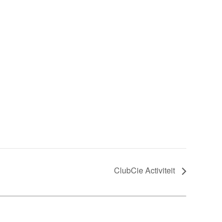
ClubCie Activiteit