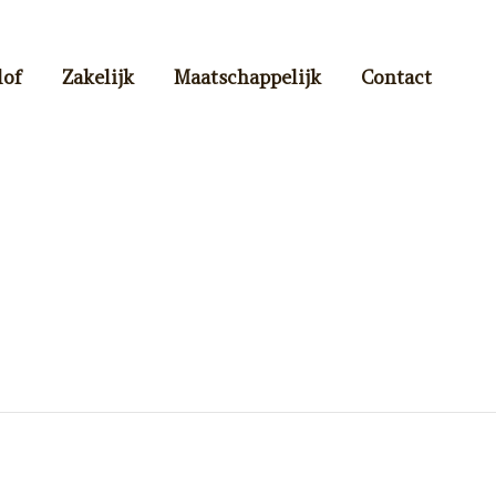
lof
Zakelijk
Maatschappelijk
Contact