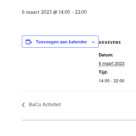
6 maart 2023 @ 14:00
-
22:00
Toevoegen aan kalender
GEGEVENS
Datum:
6 maart 2023
Tijd:
14:00 - 22:00
BaCo Activiteit