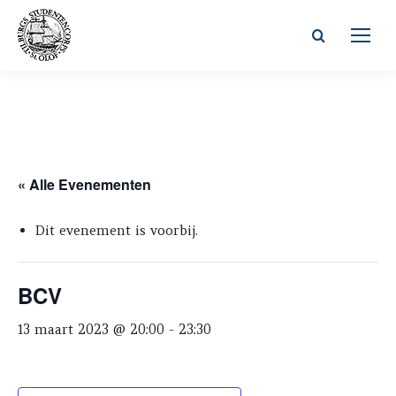
Zoeken:
« Alle Evenementen
Dit evenement is voorbij.
BCV
13 maart 2023 @ 20:00
-
23:30