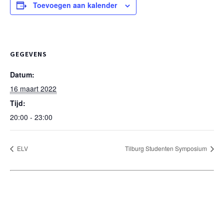
Toevoegen aan kalender
GEGEVENS
Datum:
16 maart 2022
Tijd:
20:00 - 23:00
ELV
Tilburg Studenten Symposium