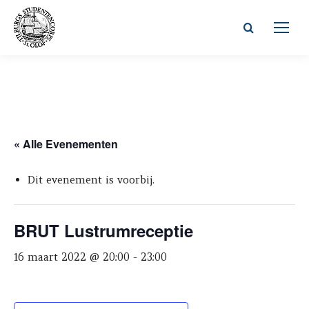
Zoeken:
« Alle Evenementen
Dit evenement is voorbij.
BRUT Lustrumreceptie
16 maart 2022 @ 20:00
-
23:00