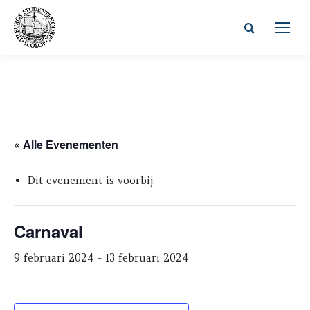
Zoeken:
« Alle Evenementen
Dit evenement is voorbij.
Carnaval
9 februari 2024
-
13 februari 2024