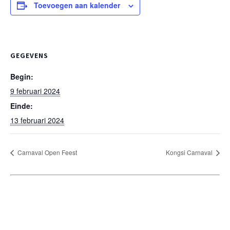
Toevoegen aan kalender
GEGEVENS
Begin:
9 februari 2024
Einde:
13 februari 2024
Carnaval Open Feest
Kongsi Carnaval