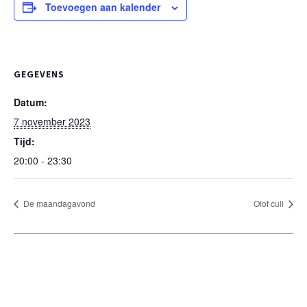
Toevoegen aan kalender
GEGEVENS
Datum:
7 november 2023
Tijd:
20:00 - 23:30
De maandagavond
Olof culi