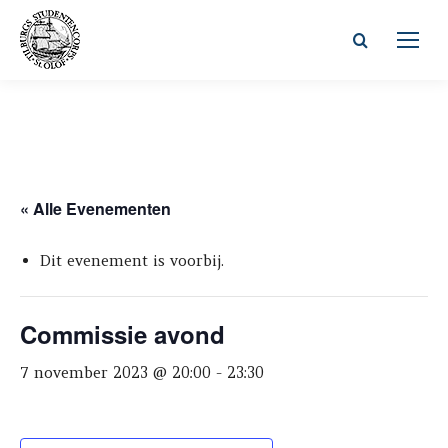
Zoeken:
« Alle Evenementen
Dit evenement is voorbij.
Commissie avond
7 november 2023 @ 20:00
-
23:30