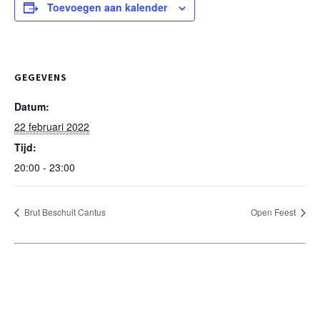
Toevoegen aan kalender
GEGEVENS
Datum:
22 februari 2022
Tijd:
20:00 - 23:00
Brut Beschuit Cantus
Open Feest