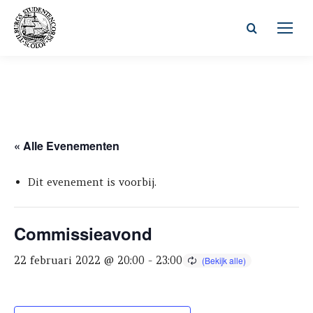
Zoeken:
« Alle Evenementen
Dit evenement is voorbij.
Commissieavond
22 februari 2022 @ 20:00
-
23:00