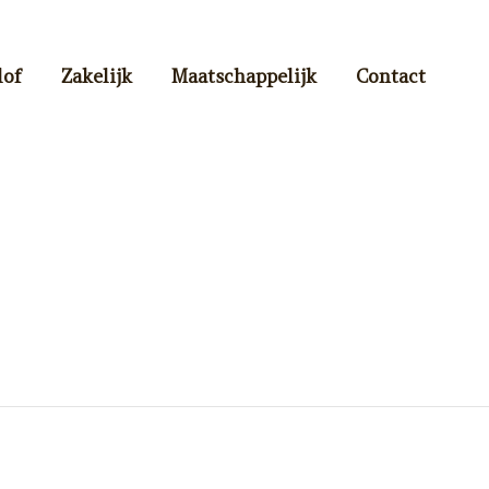
lof
Zakelijk
Maatschappelijk
Contact