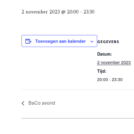
2 november 2023 @ 20:00
-
23:30
Toevoegen aan kalender
GEGEVENS
Datum:
2 november 2023
Tijd:
20:00 - 23:30
BaCo avond