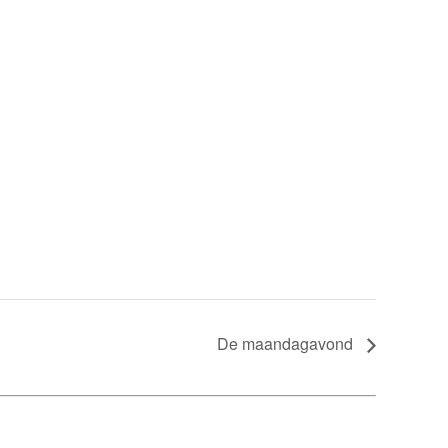
De maandagavond