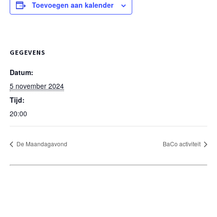
Toevoegen aan kalender
GEGEVENS
Datum:
5 november 2024
Tijd:
20:00
De Maandagavond
BaCo activiteit