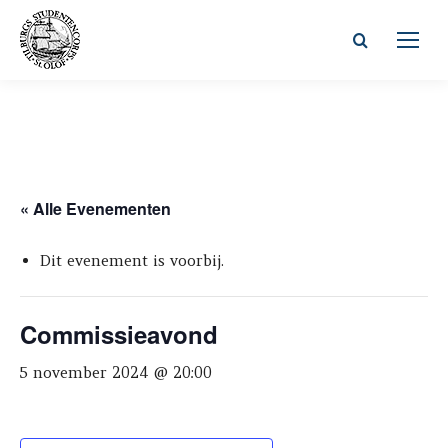
Zoeken:
« Alle Evenementen
Dit evenement is voorbij.
Commissieavond
5 november 2024 @ 20:00