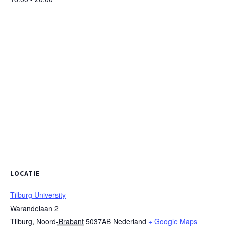
LOCATIE
Tilburg University
Warandelaan 2
Tilburg
,
Noord-Brabant
5037AB
Nederland
+ Google Maps