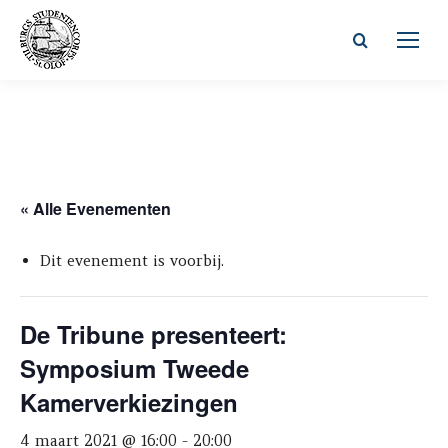
Zoeken:
« Alle Evenementen
Dit evenement is voorbij.
De Tribune presenteert:
Symposium Tweede
Kamerverkiezingen
4 maart 2021 @ 16:00
-
20:00