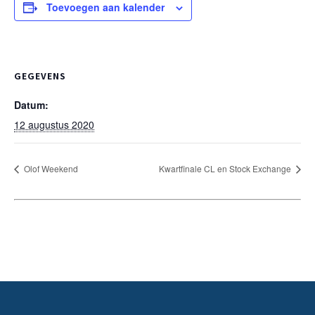
Toevoegen aan kalender
GEGEVENS
Datum:
12 augustus 2020
Olof Weekend
Kwartfinale CL en Stock Exchange