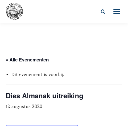
Zoeken:
« Alle Evenementen
Dit evenement is voorbij.
Dies Almanak uitreiking
12 augustus 2020