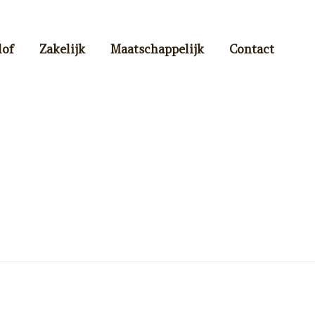
lof
Zakelijk
Maatschappelijk
Contact