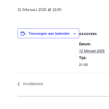
12 februari 2025 @ 21:00
Toevoegen aan kalender
GEGEVENS
Datum:
12 februari 2025
Tijd:
21:00
In/uitstroom