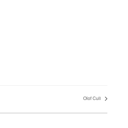
Olof Culi