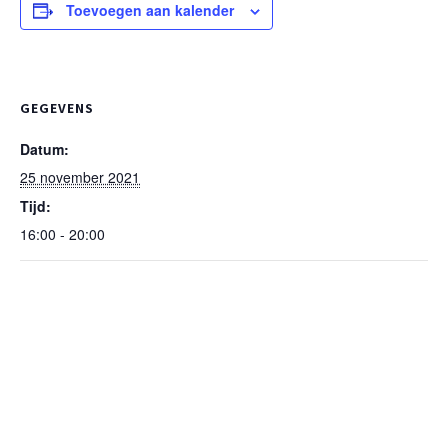
Toevoegen aan kalender
GEGEVENS
Datum:
25 november 2021
Tijd:
16:00 - 20:00