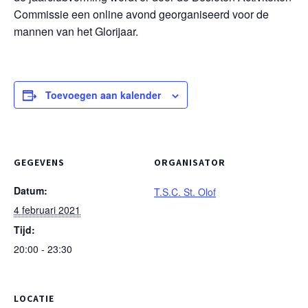
Commissie een online avond georganiseerd voor de
mannen van het Glorijaar.
Toevoegen aan kalender
GEGEVENS
ORGANISATOR
Datum:
T.S.C. St. Olof
4 februari 2021
Tijd:
20:00 - 23:30
LOCATIE