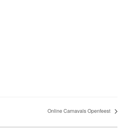
Online Carnavals Openfeest