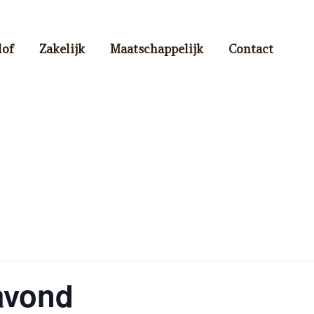
lof
Zakelijk
Maatschappelijk
Contact
avond