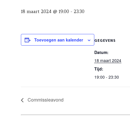
18 maart 2024 @ 19:00
-
23:30
Toevoegen aan kalender
GEGEVENS
Datum:
18 maart 2024
Tijd:
19:00 - 23:30
Commissieavond