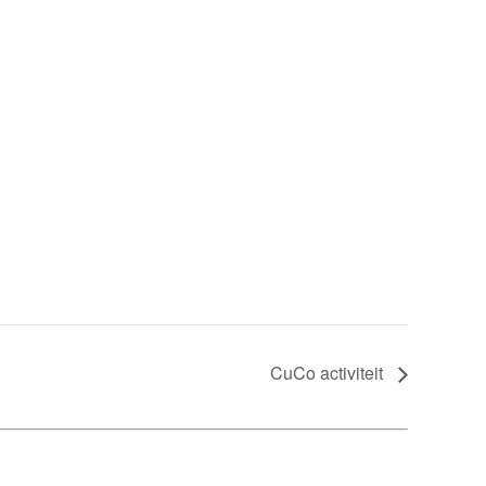
CuCo activiteit