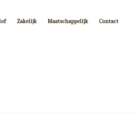
lof
Zakelijk
Maatschappelijk
Contact