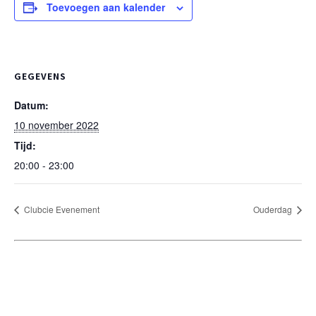
Toevoegen aan kalender
GEGEVENS
Datum:
10 november 2022
Tijd:
20:00 - 23:00
Clubcie Evenement
Ouderdag