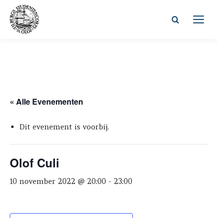
Zoeken:
« Alle Evenementen
Dit evenement is voorbij.
Olof Culi
10 november 2022 @ 20:00
-
23:00