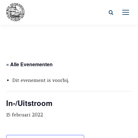
Zoeken:
« Alle Evenementen
Dit evenement is voorbij.
In-/Uitstroom
15 februari 2022