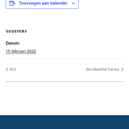
Toevoegen aan kalender
GEGEVENS
Datum:
15 februari 2022
ALV
Brut Beschuit Cantus