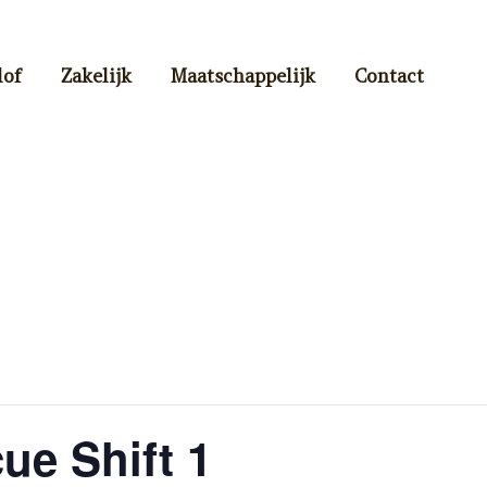
lof
Zakelijk
Maatschappelijk
Contact
ue Shift 1