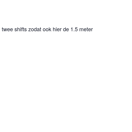
twee shifts zodat ook hier de 1.5 meter