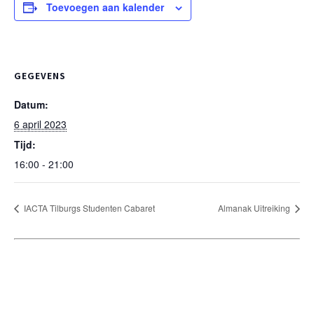
Toevoegen aan kalender
GEGEVENS
Datum:
6 april 2023
Tijd:
16:00 - 21:00
IACTA Tilburgs Studenten Cabaret
Almanak Uitreiking