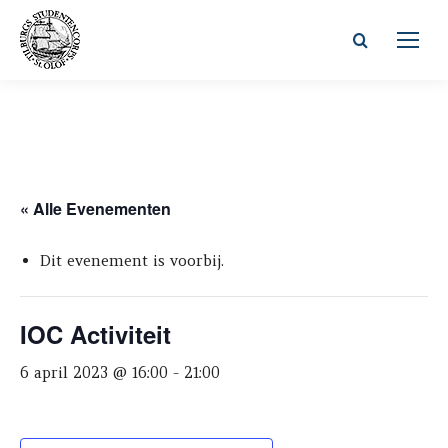
Zoeken:
« Alle Evenementen
Dit evenement is voorbij.
IOC Activiteit
6 april 2023 @ 16:00
-
21:00