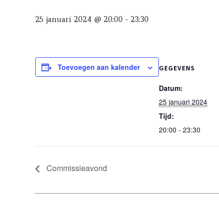
25 januari 2024 @ 20:00
-
23:30
Toevoegen aan kalender
GEGEVENS
Datum:
25 januari 2024
Tijd:
20:00 - 23:30
Commissieavond