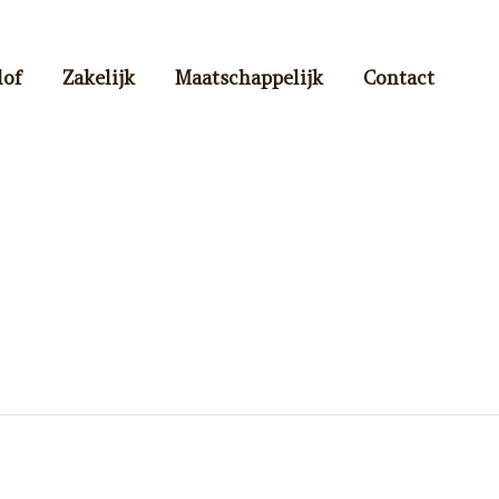
lof
Zakelijk
Maatschappelijk
Contact