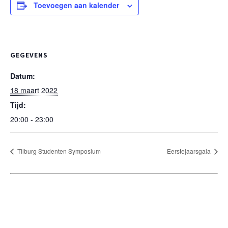
Toevoegen aan kalender
GEGEVENS
Datum:
18 maart 2022
Tijd:
20:00 - 23:00
Tilburg Studenten Symposium
Eerstejaarsgala