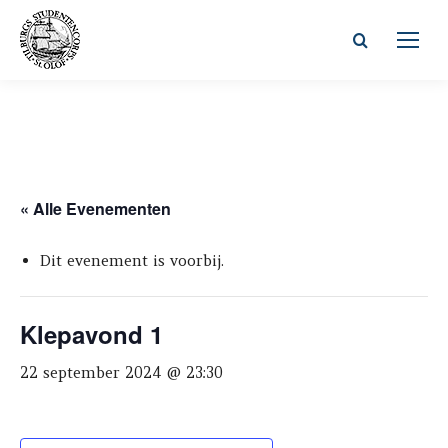
Zoeken:
« Alle Evenementen
Dit evenement is voorbij.
Klepavond 1
22 september 2024 @ 23:30