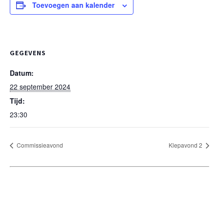
Toevoegen aan kalender
GEGEVENS
Datum:
22 september 2024
Tijd:
23:30
Commissieavond
Klepavond 2