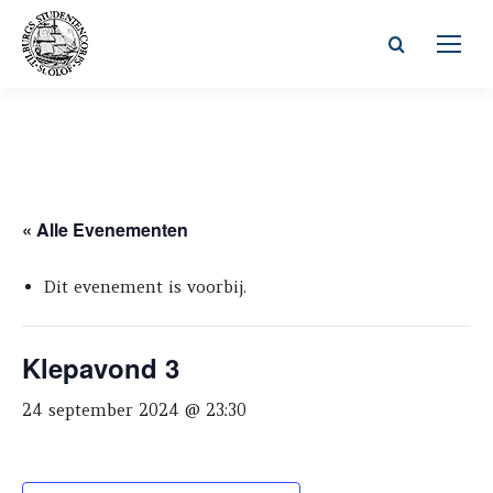
Zoeken:
« Alle Evenementen
Dit evenement is voorbij.
Klepavond 3
24 september 2024 @ 23:30