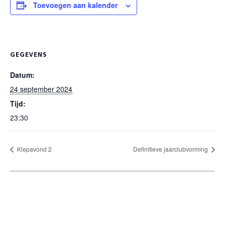
Toevoegen aan kalender
GEGEVENS
Datum:
24 september 2024
Tijd:
23:30
Klepavond 2
Definitieve jaarclubvorming