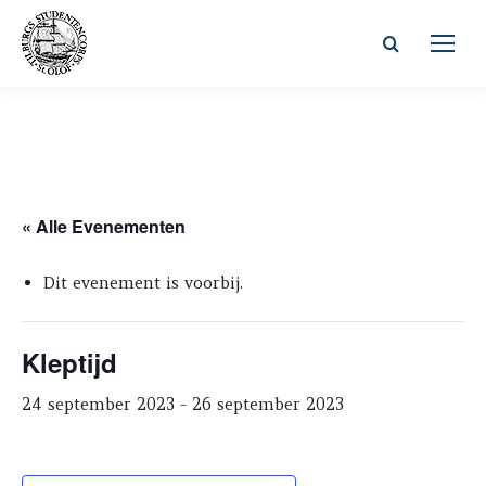
Zoeken:
« Alle Evenementen
Dit evenement is voorbij.
Kleptijd
24 september 2023
-
26 september 2023