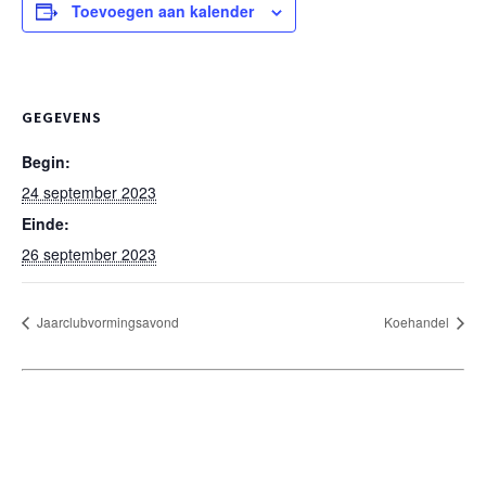
Toevoegen aan kalender
GEGEVENS
Begin:
24 september 2023
Einde:
26 september 2023
Jaarclubvormingsavond
Koehandel