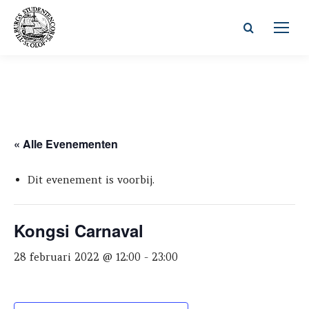
Zoeken:
« Alle Evenementen
Dit evenement is voorbij.
Kongsi Carnaval
28 februari 2022 @ 12:00
-
23:00