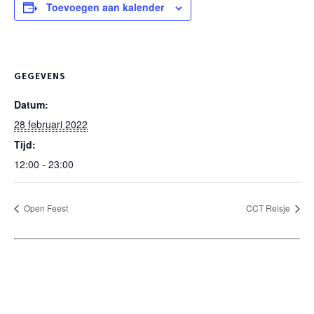
Toevoegen aan kalender
GEGEVENS
Datum:
28 februari 2022
Tijd:
12:00 - 23:00
Open Feest
CCT Reisje