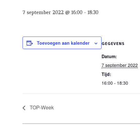
7 september 2022 @ 16:00
-
18:30
Toevoegen aan kalender
GEGEVENS
Datum:
7 september 2022
Tijd:
16:00 - 18:30
TOP-Week