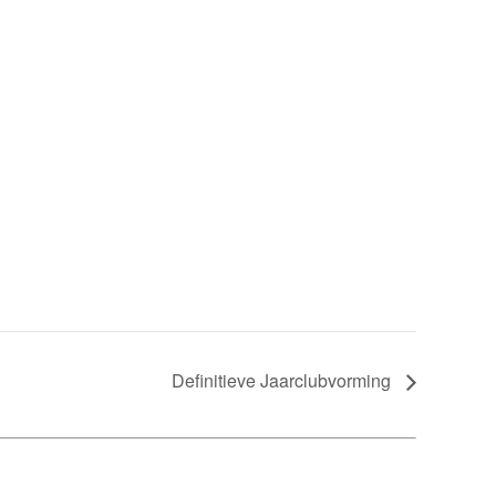
Definitieve Jaarclubvorming