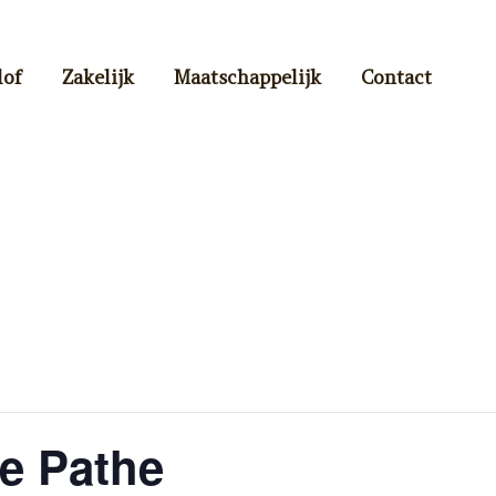
lof
Zakelijk
Maatschappelijk
Contact
e Pathe