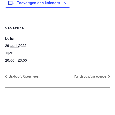
Toevoegen aan kalender
GEGEVENS
Datum:
29 april 2022
Tijd:
20:00 - 23:00
Bakboord Open Feest
Punch Lustrumreceptie