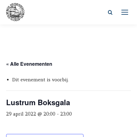
Zoeken:
« Alle Evenementen
Dit evenement is voorbij.
Lustrum Boksgala
29 april 2022 @ 20:00
-
23:00