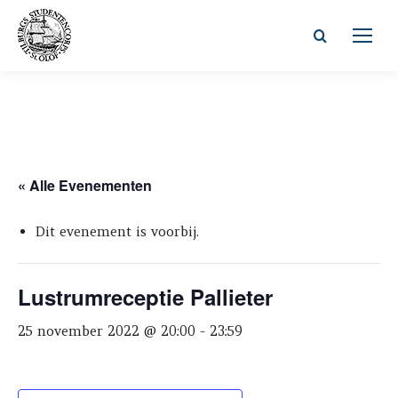
Zoeken:
« Alle Evenementen
Dit evenement is voorbij.
Lustrumreceptie Pallieter
25 november 2022 @ 20:00
-
23:59