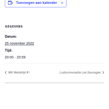
Toevoegen aan kalender
GEGEVENS
Datum:
25 november 2022
Tijd:
20:00 - 23:59
WK Wedstrijd #1
Lustrumreceptie Les Sauvages