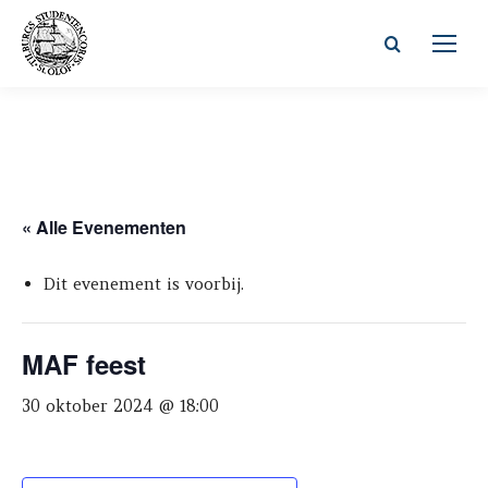
Zoeken:
« Alle Evenementen
Dit evenement is voorbij.
MAF feest
30 oktober 2024 @ 18:00