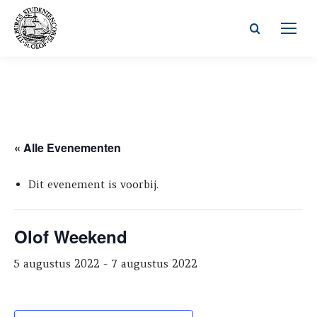
Zoeken:
« Alle Evenementen
Dit evenement is voorbij.
Olof Weekend
5 augustus 2022
-
7 augustus 2022