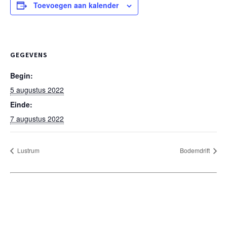
Toevoegen aan kalender
GEGEVENS
Begin:
5 augustus 2022
Einde:
7 augustus 2022
Lustrum
Bodemdrift