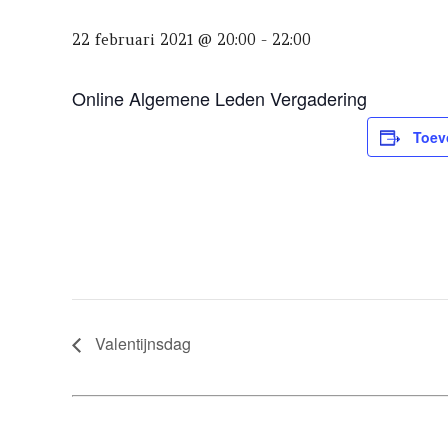
22 februari 2021 @ 20:00
-
22:00
Online Algemene Leden Vergadering
Toev
Valentijnsdag