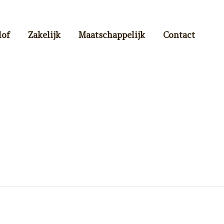
lof
Zakelijk
Maatschappelijk
Contact