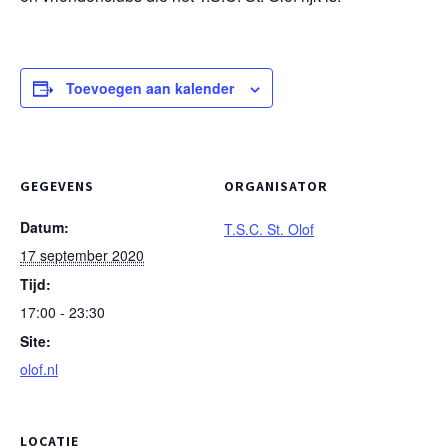
Toevoegen aan kalender
GEGEVENS
ORGANISATOR
Datum:
T.S.C. St. Olof
17 september 2020
Tijd:
17:00 - 23:30
Site:
olof.nl
LOCATIE