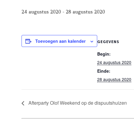
24 augustus 2020
-
28 augustus 2020
Toevoegen aan kalender
GEGEVENS
Begin:
24 augustus 2020
Einde:
28 augustus 2020
Afterparty Olof Weekend op de dispuutshuizen