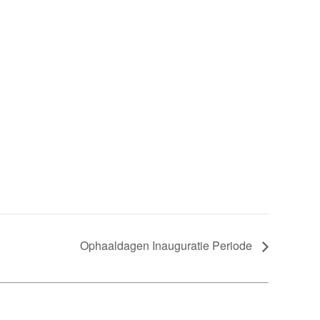
Ophaaldagen Inauguratie Periode