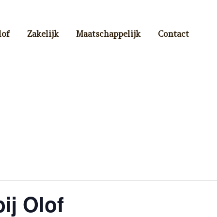
lof
Zakelijk
Maatschappelijk
Contact
ij Olof