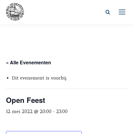
Zoeken:
« Alle Evenementen
Dit evenement is voorbij.
Open Feest
12 mei 2022 @ 20:00
-
23:00