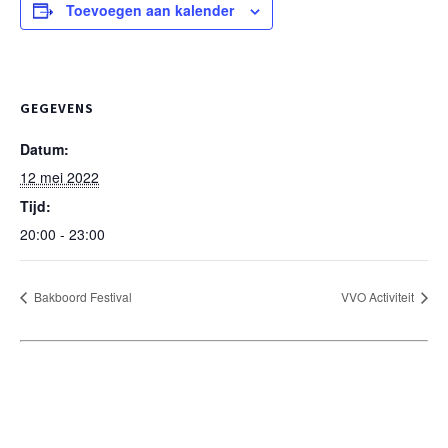
Toevoegen aan kalender
GEGEVENS
Datum:
12 mei 2022
Tijd:
20:00 - 23:00
Bakboord Festival
VVO Activiteit