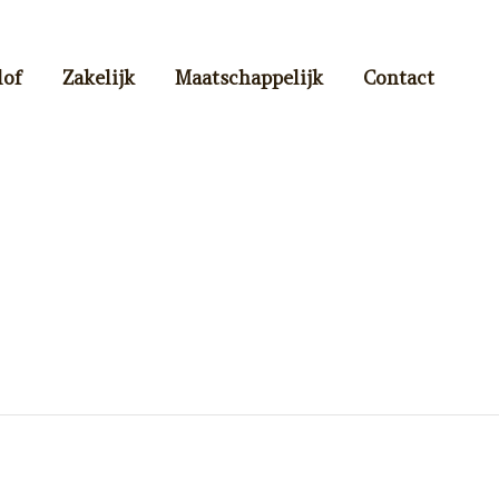
lof
Zakelijk
Maatschappelijk
Contact