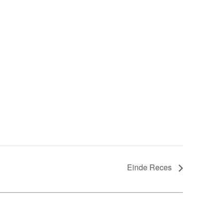
Einde Reces