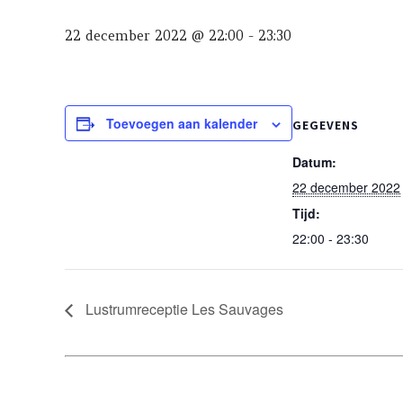
22 december 2022 @ 22:00
-
23:30
Toevoegen aan kalender
GEGEVENS
Datum:
22 december 2022
Tijd:
22:00 - 23:30
Lustrumreceptie Les Sauvages