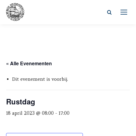
Zoeken:
« Alle Evenementen
Dit evenement is voorbij.
Rustdag
18 april 2023 @ 08:00
-
17:00