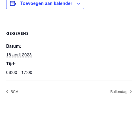
Toevoegen aan kalender
GEGEVENS
Datum:
18 april 2023
Tijd:
08:00 - 17:00
BCV
Buitendag