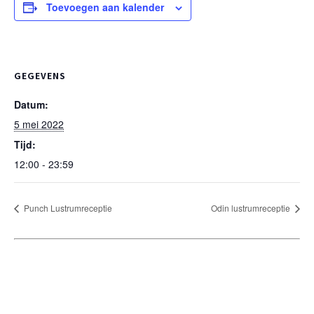
Toevoegen aan kalender
GEGEVENS
Datum:
5 mei 2022
Tijd:
12:00 - 23:59
Punch Lustrumreceptie
Odin lustrumreceptie