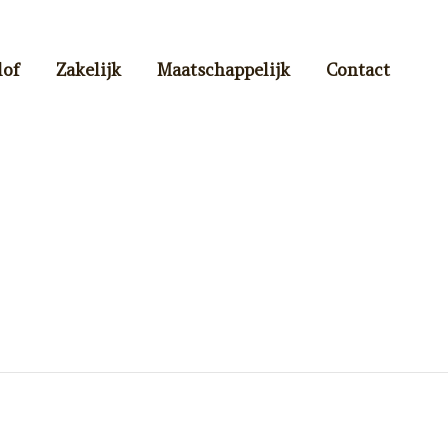
lof
Zakelijk
Maatschappelijk
Contact