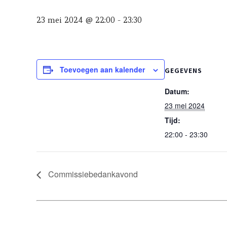
23 mei 2024 @ 22:00
-
23:30
Toevoegen aan kalender
GEGEVENS
Datum:
23 mei 2024
Tijd:
22:00 - 23:30
Commissiebedankavond