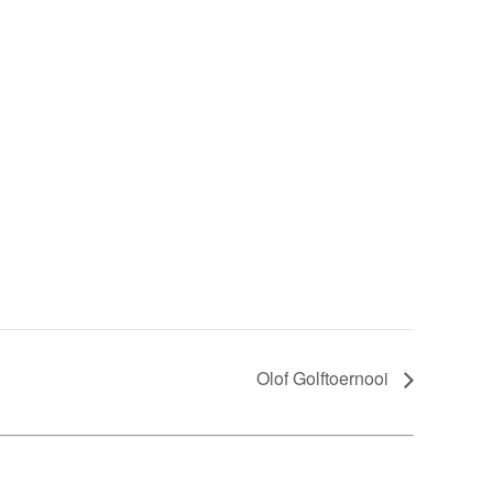
Olof Golftoernooi