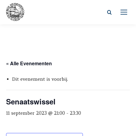
Zoeken:
« Alle Evenementen
Dit evenement is voorbij.
Senaatswissel
11 september 2023 @ 21:00
-
23:30