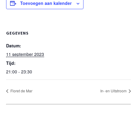
Toevoegen aan kalender
GEGEVENS
Datum:
11 september 2023
Tijd:
21:00 - 23:30
Floret de Mar
In- en Uitstroom