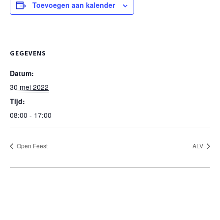
Toevoegen aan kalender
GEGEVENS
Datum:
30 mei 2022
Tijd:
08:00 - 17:00
Open Feest
ALV